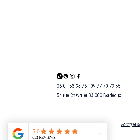
06 01 58 33 76 - 09 77 70 79 65
54 rue Chevalier 33 000 Bordeaux
Politique d