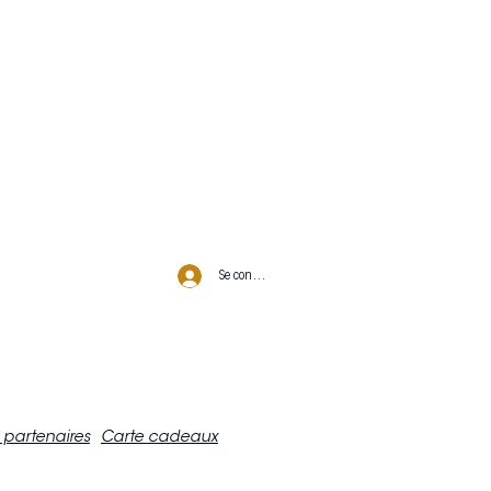
Se connecter
 partenaires
Carte cadeaux