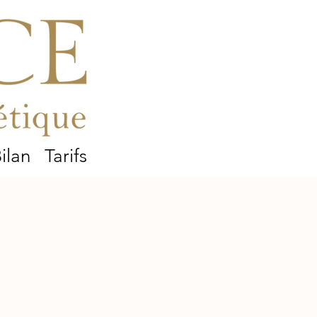
ilan
Tarifs