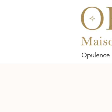
Opulence