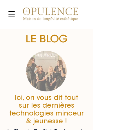
LE BLOG
Ici, on vous dit tout
sur les dernières
technologies minceur
& jeunesse !