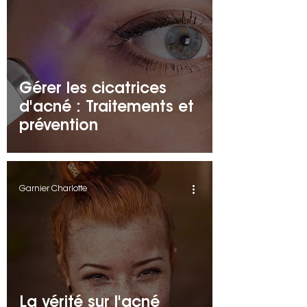
Gérer les cicatrices
d'acné : Traitements et
prévention
Garnier Charlotte
La vérité sur l'acné