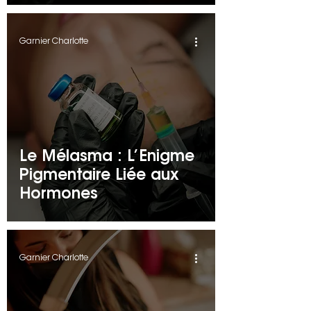
Garnier Charlotte
Le Mélasma : L’Énigme
Pigmentaire Liée aux
Hormones
Garnier Charlotte