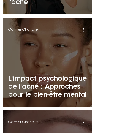
l'acné
Garnier Charlotte
L'impact psychologique
de l'acné : Approches
pour le bien-être mental
Garnier Charlotte