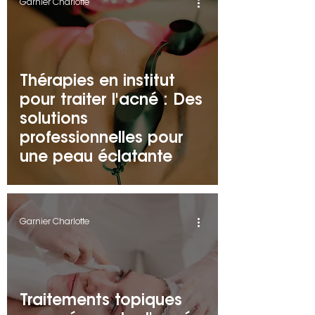
Garnier Charlotte
Thérapies en institut
pour traiter l'acné : Des
solutions
professionnelles pour
une peau éclatante
Garnier Charlotte
Traitements topiques