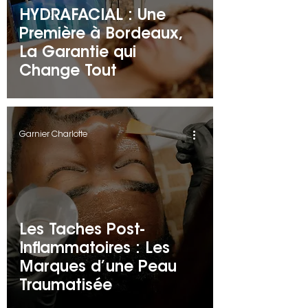
HYDRAFACIAL : Une
Première à Bordeaux,
La Garantie qui
Change Tout
Garnier Charlotte
Les Taches Post-
Inflammatoires : Les
Marques d’une Peau
Traumatisée