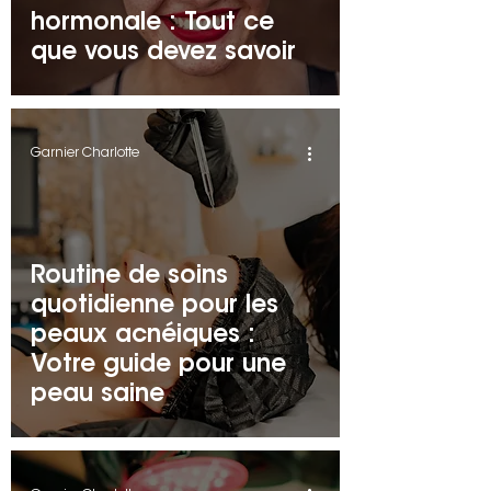
hormonale : Tout ce
que vous devez savoir
Garnier Charlotte
Routine de soins
quotidienne pour les
peaux acnéiques :
Votre guide pour une
peau saine