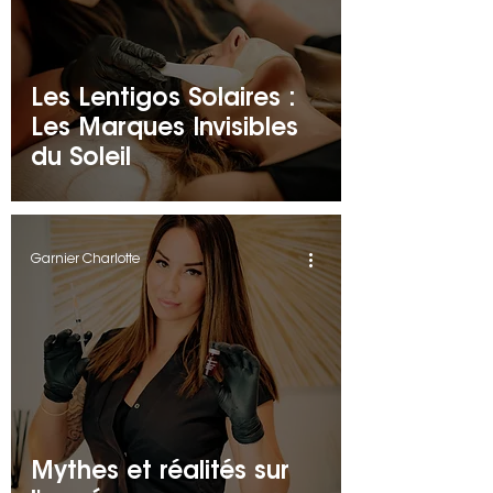
Les Lentigos Solaires :
Les Marques Invisibles
du Soleil
Garnier Charlotte
Mythes et réalités sur