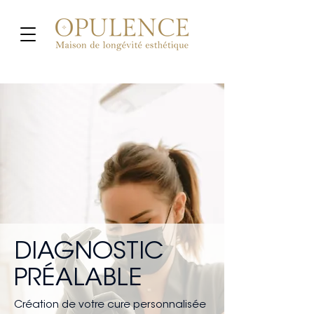
DIAGNOSTIC
PRÉALABLE
Création de votre cure personnalisée