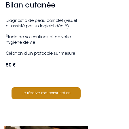
Bilan cutanée
Diagnostic de peau complet​ (visuel
et assisté par un logiciel dédié)
Étude de vos routines et de votre
hygiène de vie
Création d'un protocole sur mesure
50 €
Je réserve ma consultation