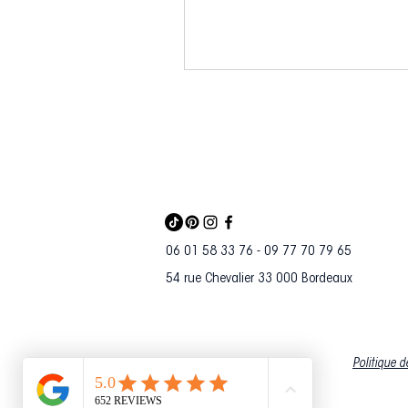
06 01 58 33 76 - 09 77 70 79 65
54 rue Chevalier 33 000 Bordeaux
Politique d