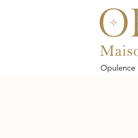
Opulence