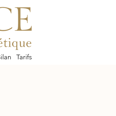
ilan
Tarifs