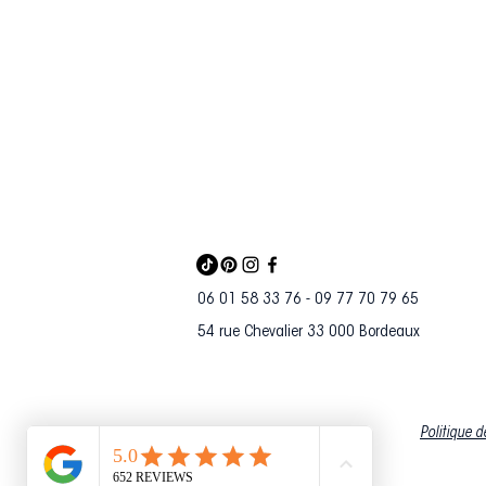
06 01 58 33 76 - 09 77 70 79 65
54 rue Chevalier 33 000 Bordeaux
Politique d