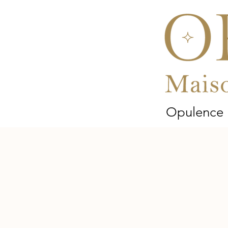
Opulence