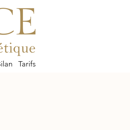
ilan
Tarifs