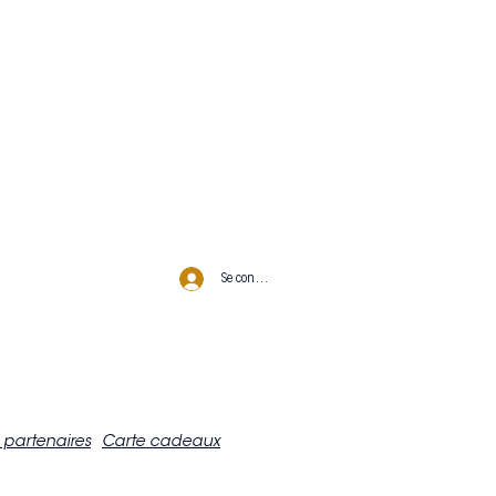
Se connecter
 partenaires
Carte cadeaux