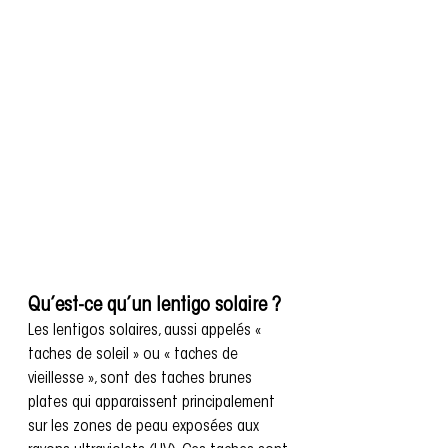
Qu’est-ce qu’un lentigo solaire ?
Les lentigos solaires, aussi appelés « 
taches de soleil » ou « taches de 
vieillesse », sont des taches brunes 
plates qui apparaissent principalement 
sur les zones de peau exposées aux 