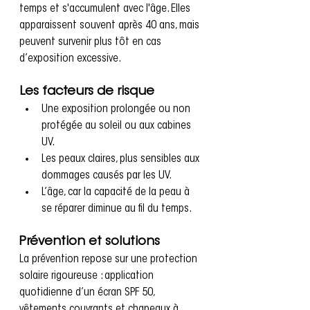
temps et s'accumulent avec l'âge. Elles 
apparaissent souvent après 40 ans, mais 
peuvent survenir plus tôt en cas 
d’exposition excessive.
Les facteurs de risque
Une exposition prolongée ou non 
protégée au soleil ou aux cabines 
UV.
Les peaux claires, plus sensibles aux 
dommages causés par les UV.
L’âge, car la capacité de la peau à 
se réparer diminue au fil du temps.
Prévention et solutions
La prévention repose sur une protection 
solaire rigoureuse : application 
quotidienne d’un écran SPF 50, 
vêtements couvrants et chapeaux à 