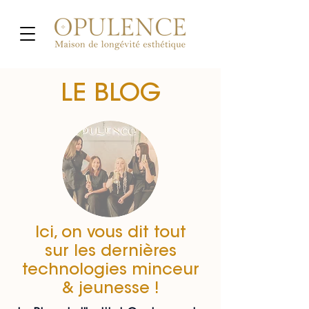
LE BLOG
Ici, on vous dit tout
sur les dernières
technologies minceur
& jeunesse !