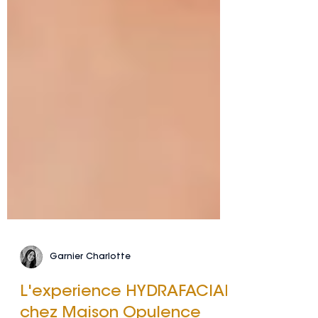
Garnier Charlotte