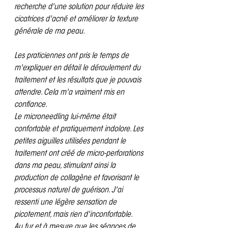
recherche d'une solution pour réduire les 
cicatrices d'acné et améliorer la texture 
générale de ma peau.
Les praticiennes ont pris le temps de 
m'expliquer en détail le déroulement du 
traitement et les résultats que je pouvais 
attendre. Cela m'a vraiment mis en 
confiance.
Le microneedling lui-même était 
confortable et pratiquement indolore. Les 
petites aiguilles utilisées pendant le 
traitement ont créé de micro-perforations 
dans ma peau, stimulant ainsi la 
production de collagène et favorisant le 
processus naturel de guérison. J'ai 
ressenti une légère sensation de 
picotement, mais rien d'inconfortable.
Au fur et à mesure que les séances de 