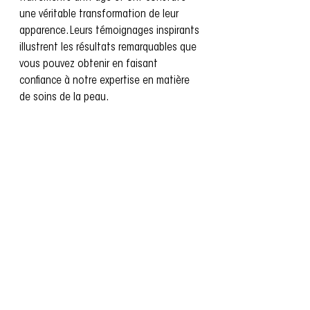
une véritable transformation de leur 
apparence. Leurs témoignages inspirants 
illustrent les résultats remarquables que 
vous pouvez obtenir en faisant 
confiance à notre expertise en matière 
de soins de la peau.