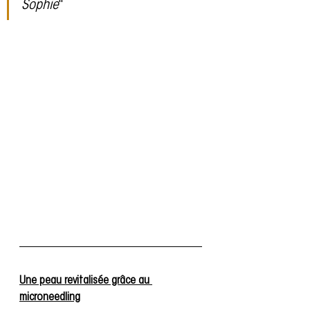
Sophie
"
Une peau revitalisée grâce au 
microneedling