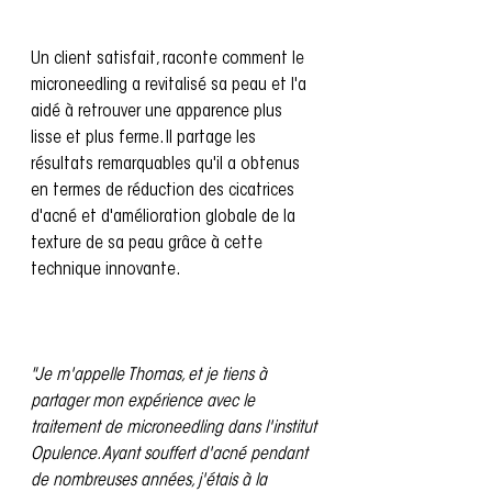
Un client satisfait, raconte comment le 
microneedling a revitalisé sa peau et l'a 
aidé à retrouver une apparence plus 
lisse et plus ferme. Il partage les 
résultats remarquables qu'il a obtenus 
en termes de réduction des cicatrices 
d'acné et d'amélioration globale de la 
texture de sa peau grâce à cette 
technique innovante.
"Je m'appelle Thomas, et je tiens à 
partager mon expérience avec le 
traitement de microneedling dans l'institut 
Opulence. Ayant souffert d'acné pendant 
de nombreuses années, j'étais à la 