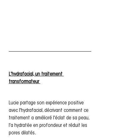
L'hydrafacial, un traitement 
transformateur 
Lucie partage son expérience positive 
avec l'hydrafacial, décrivant comment ce 
traitement a amélioré l'éclat de sa peau, 
l'a hydratée en profondeur et réduit les 
pores dilatés. 