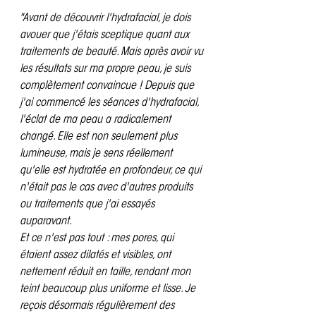
"Avant de découvrir l'hydrafacial, je dois 
avouer que j'étais sceptique quant aux 
traitements de beauté. Mais après avoir vu 
les résultats sur ma propre peau, je suis 
complètement convaincue ! Depuis que 
j'ai commencé les séances d'hydrafacial, 
l'éclat de ma peau a radicalement 
changé. Elle est non seulement plus 
lumineuse, mais je sens réellement 
qu'elle est hydratée en profondeur, ce qui 
n'était pas le cas avec d'autres produits 
ou traitements que j'ai essayés 
auparavant.
Et ce n'est pas tout : mes pores, qui 
étaient assez dilatés et visibles, ont 
nettement réduit en taille, rendant mon 
teint beaucoup plus uniforme et lisse. Je 
reçois désormais régulièrement des 