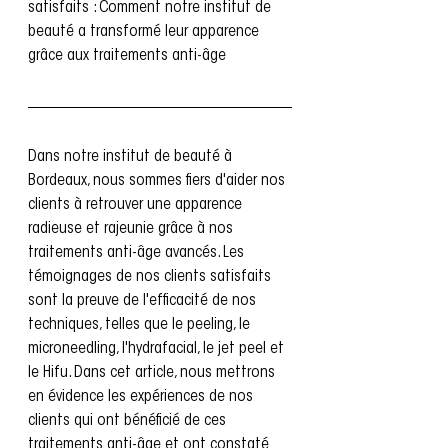
satisfaits : Comment notre institut de 
beauté a transformé leur apparence 
grâce aux traitements anti-âge 
Dans notre institut de beauté à 
Bordeaux, nous sommes fiers d'aider nos 
clients à retrouver une apparence 
radieuse et rajeunie grâce à nos 
traitements anti-âge avancés. Les 
témoignages de nos clients satisfaits 
sont la preuve de l'efficacité de nos 
techniques, telles que le peeling, le 
microneedling, l'hydrafacial, le jet peel et 
le Hifu. Dans cet article, nous mettrons 
en évidence les expériences de nos 
clients qui ont bénéficié de ces 
traitements anti-âge et ont constaté 