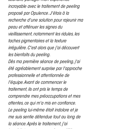
incroyable avec le traitement de peeling 
proposé par Opulence. J'étais à la 
recherche d'une solution pour rajeunir ma 
peau et atténuer les signes du 
vieillissement, notamment les ridules, les 
taches pigmentaires et la texture 
irrégulière. C'est alors que j'ai découvert 
les bienfaits du peeling.
Dès ma première séance de peeling, j'ai 
été agréablement surprise par l'approche 
professionnelle et attentionnée de 
l'équipe. Avant de commencer le 
traitement, ils ont pris le temps de 
comprendre mes préoccupations et mes 
attentes, ce qui m'a mis en confiance.
Le peeling lui-même était indolore et je 
me suis sentie détendue tout au long de 
la séance. Après le traitement, j'ai 