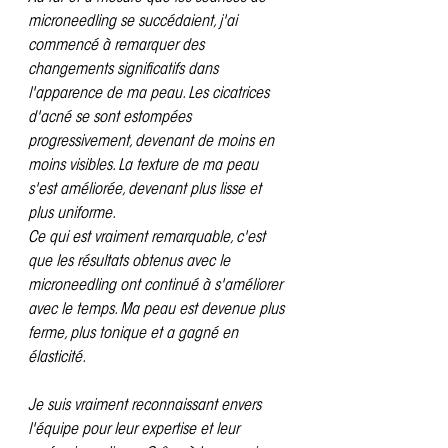
microneedling se succédaient, j'ai 
commencé à remarquer des 
changements significatifs dans 
l'apparence de ma peau. Les cicatrices 
d'acné se sont estompées 
progressivement, devenant de moins en 
moins visibles. La texture de ma peau 
s'est améliorée, devenant plus lisse et 
plus uniforme.
Ce qui est vraiment remarquable, c'est 
que les résultats obtenus avec le 
microneedling ont continué à s'améliorer 
avec le temps. Ma peau est devenue plus 
ferme, plus tonique et a gagné en 
élasticité. 
Je suis vraiment reconnaissant envers 
l'équipe pour leur expertise et leur 