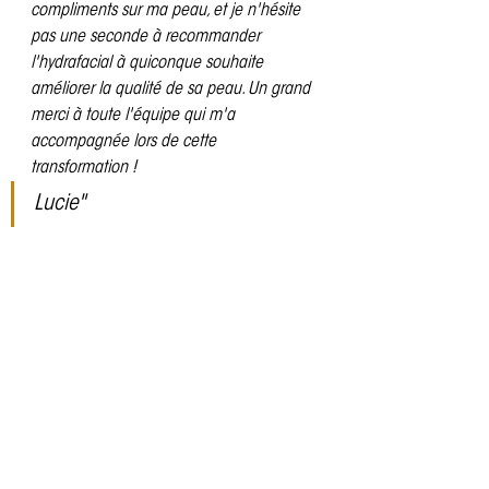
compliments sur ma peau, et je n'hésite 
pas une seconde à recommander 
l'hydrafacial à quiconque souhaite 
améliorer la qualité de sa peau. Un grand 
merci à toute l'équipe qui m'a 
accompagnée lors de cette 
transformation !
Lucie"