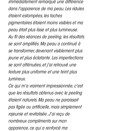
immédiatement remarqué une différence 
dans l'apparence de ma peau. Les ridules 
étaient estompées, les taches 
pigmentaires étaient moins visibles et ma 
peau était plus lisse et plus lumineuse.
Au fil des séances de peeling, les résultats 
se sont amplifiés. Ma peau a continué à 
se transformer, devenant visiblement plus 
jeune et plus éclatante. Les imperfections 
se sont atténuées, et j'ai retrouvé une 
texture plus uniforme et une teint plus 
lumineux.
Ce qui m'a vraiment impressionnée, c'est 
que les résultats obtenus avec le peeling 
étaient naturels. Ma peau ne paraissait 
pas figée ou artificielle, mais simplement 
rajeunie et revitalisée. J'ai reçu de 
nombreux compliments sur mon 
apparence, ce qui a renforcé ma 