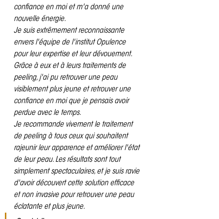
confiance en moi et m'a donné une 
nouvelle énergie.
Je suis extrêmement reconnaissante 
envers l'équipe de l'institut Opulence 
pour leur expertise et leur dévouement. 
Grâce à eux et à leurs traitements de 
peeling, j'ai pu retrouver une peau 
visiblement plus jeune et retrouver une 
confiance en moi que je pensais avoir 
perdue avec le temps.
Je recommande vivement le traitement 
de peeling à tous ceux qui souhaitent 
rajeunir leur apparence et améliorer l'état 
de leur peau. Les résultats sont tout 
simplement spectaculaires, et je suis ravie 
d'avoir découvert cette solution efficace 
et non invasive pour retrouver une peau 
éclatante et plus jeune.