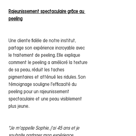
Rajeunissement spectaculaire grâce au 
peeling
Une cliente fidèle de notre institut, 
partage son expérience incroyable avec 
le traitement de peeling. Elle explique 
comment le peeling a amélioré la texture 
de sa peau, réduit les taches 
pigmentaires et atténué les ridules. Son 
témoignage souligne l'efficacité du 
peeling pour un rajeunissement 
spectaculaire et une peau visiblement 
plus jeune.
"Je m'appelle Sophie, j'ai 45 ans et je 
souhaite partager mon expérience 