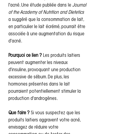
l'acné. Une étude publiée dans le 
Journal 
of the Academy of Nutrition and Dietetics
a suggéré que la consommation de lait, 
en particulier le lait écrémé, pourrait être 
associée à une augmentation du risque 
d'acné.
Pourquoi ce lien ?
 Les produits laitiers 
peuvent augmenter les niveaux 
d'insuline, provoquant une production 
excessive de sébum. De plus, les 
hormones présentes dans le lait 
pourraient potentiellement stimuler la 
production d'androgènes.
Que faire ?
 Si vous suspectez que les 
produits laitiers aggravent votre acné, 
envisagez de réduire votre 