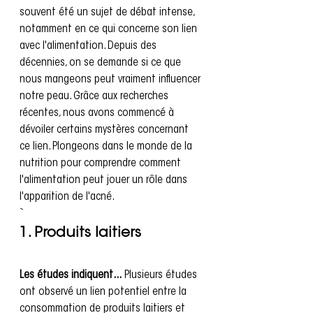
souvent été un sujet de débat intense, 
notamment en ce qui concerne son lien 
avec l'alimentation. Depuis des 
décennies, on se demande si ce que 
nous mangeons peut vraiment influencer 
notre peau. Grâce aux recherches 
récentes, nous avons commencé à 
dévoiler certains mystères concernant 
ce lien. Plongeons dans le monde de la 
nutrition pour comprendre comment 
l'alimentation peut jouer un rôle dans 
l'apparition de l'acné.
`
1. Produits laitiers
Les études indiquent...
 Plusieurs études 
ont observé un lien potentiel entre la 
consommation de produits laitiers et 