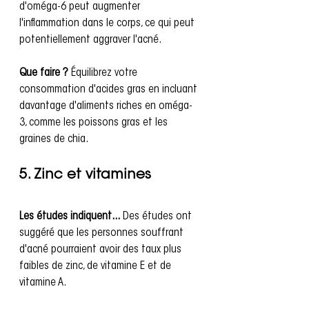
d'oméga-6 peut augmenter 
l'inflammation dans le corps, ce qui peut 
potentiellement aggraver l'acné.
Que faire ?
 Équilibrez votre 
consommation d'acides gras en incluant 
davantage d'aliments riches en oméga-
3, comme les poissons gras et les 
graines de chia.
5. Zinc et vitamines
Les études indiquent...
 Des études ont 
suggéré que les personnes souffrant 
d'acné pourraient avoir des taux plus 
faibles de zinc, de vitamine E et de 
vitamine A.