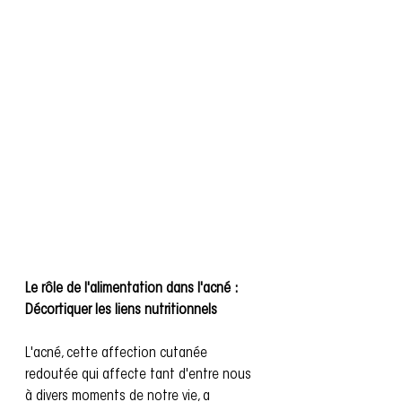
Le rôle de l'alimentation dans l'acné : 
Décortiquer les liens nutritionnels
L'acné, cette affection cutanée 
redoutée qui affecte tant d'entre nous 
à divers moments de notre vie, a 