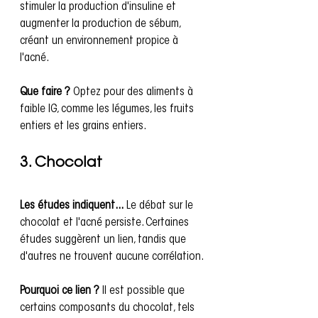
stimuler la production d'insuline et 
augmenter la production de sébum, 
créant un environnement propice à 
l'acné.
Que faire ?
 Optez pour des aliments à 
faible IG, comme les légumes, les fruits 
entiers et les grains entiers.
3. Chocolat
Les études indiquent...
 Le débat sur le 
chocolat et l'acné persiste. Certaines 
études suggèrent un lien, tandis que 
d'autres ne trouvent aucune corrélation.
Pourquoi ce lien ?
 Il est possible que 
certains composants du chocolat, tels 