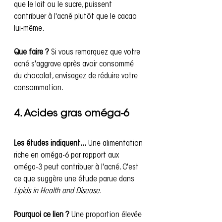
que le lait ou le sucre, puissent 
contribuer à l'acné plutôt que le cacao 
lui-même.
Que faire ?
 Si vous remarquez que votre 
acné s'aggrave après avoir consommé 
du chocolat, envisagez de réduire votre 
consommation.
4. Acides gras oméga-6
Les études indiquent...
 Une alimentation 
riche en oméga-6 par rapport aux 
oméga-3 peut contribuer à l'acné. C'est 
ce que suggère une étude parue dans 
Lipids in Health and Disease
.
Pourquoi ce lien ?
 Une proportion élevée 